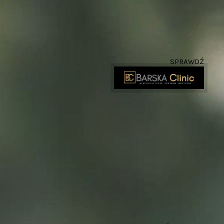
SPRAWDŹ