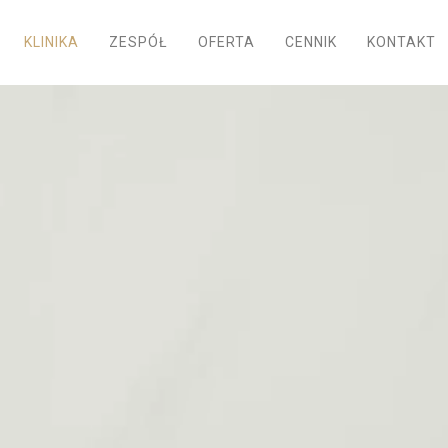
KLINIKA
ZESPÓŁ
OFERTA
CENNIK
KONTAKT