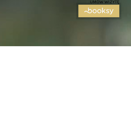
UMÓW WIZYTĘ